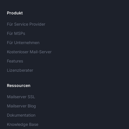
Produkt
Für Service Provider
Für MSPs
Für Unternehmen
Kostenloser Mail-Server
Features
Lizenzberater
Ressourcen
Mailserver SSL
Mailserver Blog
Dokumentation
Knowledge Base