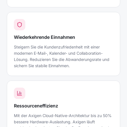
Wiederkehrende Einnahmen
Steigern Sie die Kundenzufriedenheit mit einer
modernen E-Mail-, Kalender- und Collaboration-
Lösung. Reduzieren Sie die Abwanderungsrate und
sichern Sie stabile Einnahmen.
Ressourceneffizienz
Mit der Axigen Cloud-Native-Architektur bis zu 50%
bessere Hardware-Auslastung. Axigen läuft