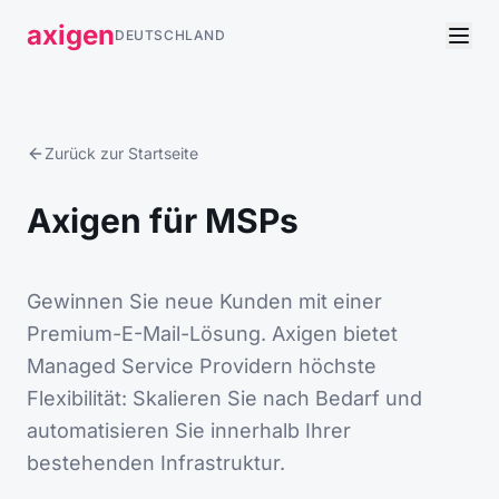
axigen
DEUTSCHLAND
Zurück zur Startseite
Axigen für MSPs
Gewinnen Sie neue Kunden mit einer
Premium-E-Mail-Lösung. Axigen bietet
Managed Service Providern höchste
Flexibilität: Skalieren Sie nach Bedarf und
automatisieren Sie innerhalb Ihrer
bestehenden Infrastruktur.