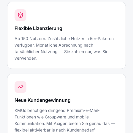
Flexible Lizenzierung
Ab 150 Nutzern. Zusätzliche Nutzer in 5er-Paketen
verfügbar. Monatliche Abrechnung nach
tatsächlicher Nutzung — Sie zahlen nur, was Sie
verwenden.
Neue Kundengewinnung
KMUs benötigen dringend Premium-E-Mail-
Funktionen wie Groupware und mobile
Kommunikation. Mit Axigen bieten Sie genau das —
flexibel aktivierbar je nach Kundenbedarf.